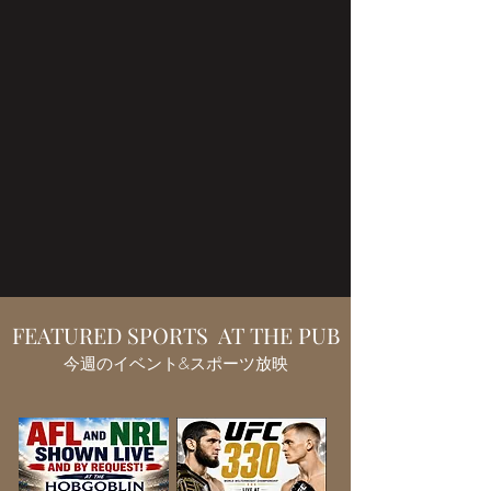
FEATURED SPORTS AT THE PUB
​​今週のイベント&スポーツ放映