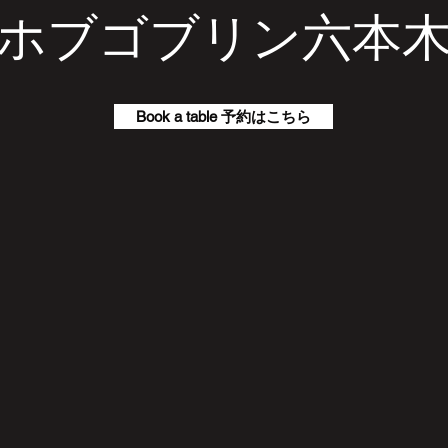
ホブゴブリン六本
Book a table 予約はこちら